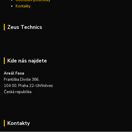
Obchodní podmínky
Kontakty
Zeus Technics
Kde nás najdete
Areál Fasa
Františka Diviše 386,
104 00, Praha 22-Uhříněves
Česká republika
Kontakty