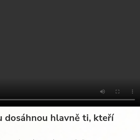
dosáhnou hlavně ti, kteří