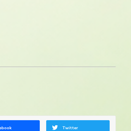
ebook
Twitter