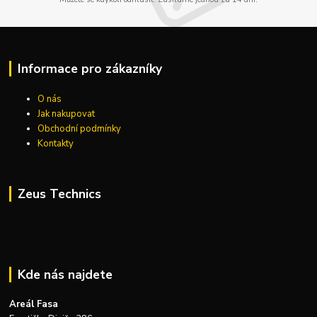
Informace pro zákazníky
O nás
Jak nakupovat
Obchodní podmínky
Kontakty
Zeus Technics
Kde nás najdete
Areál Fasa