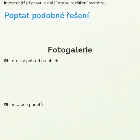
investor již připravuje další etapu rozšíření systému.
Poptat podobné řešení
Fotogalerie
📷 Letecký pohled na objekt
📷 Instalace panelů