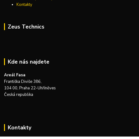
Kontakty
Zeus Technics
Kde nás najdete
Areál Fasa
Františka Diviše 386,
104 00, Praha 22-Uhříněves
Česká republika
Kontakty