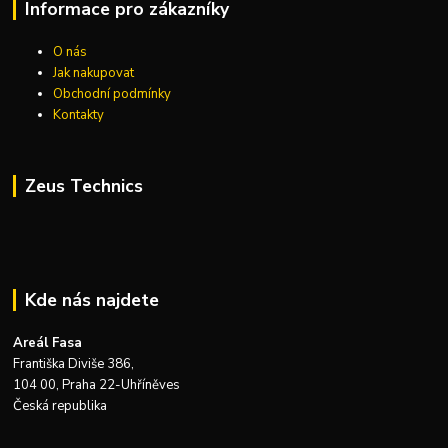
Informace pro zákazníky
O nás
Jak nakupovat
Obchodní podmínky
Kontakty
Zeus Technics
Kde nás najdete
Areál Fasa
Františka Diviše 386,
104 00, Praha 22-Uhříněves
Česká republika