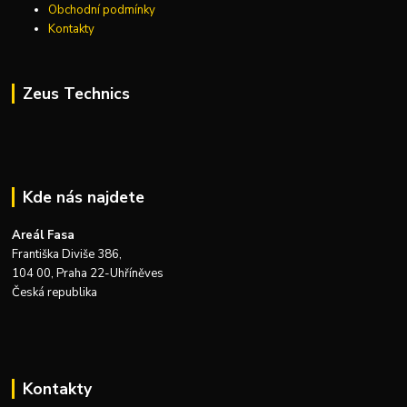
Obchodní podmínky
Kontakty
Zeus Technics
Kde nás najdete
Areál Fasa
Františka Diviše 386,
104 00, Praha 22-Uhříněves
Česká republika
Kontakty