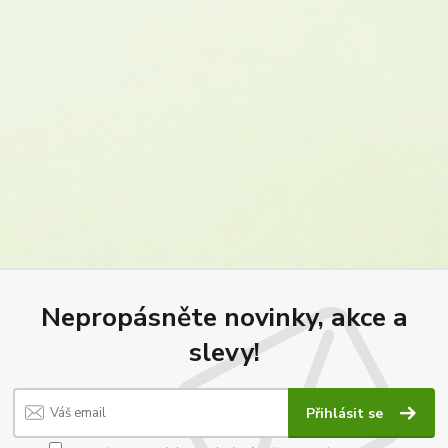
Nepropásněte novinky, akce a
slevy!
Přihlásit se