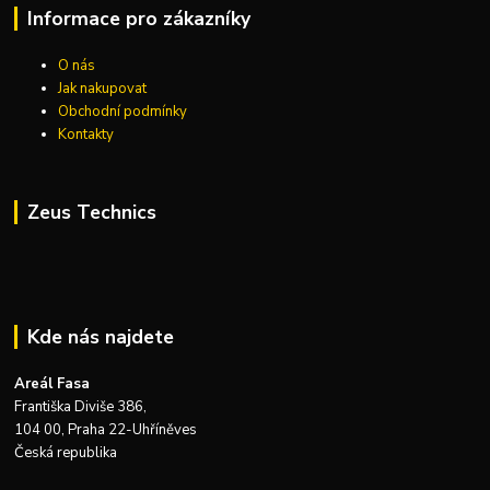
Informace pro zákazníky
O nás
Jak nakupovat
Obchodní podmínky
Kontakty
Zeus Technics
Kde nás najdete
Areál Fasa
Františka Diviše 386,
104 00, Praha 22-Uhříněves
Česká republika