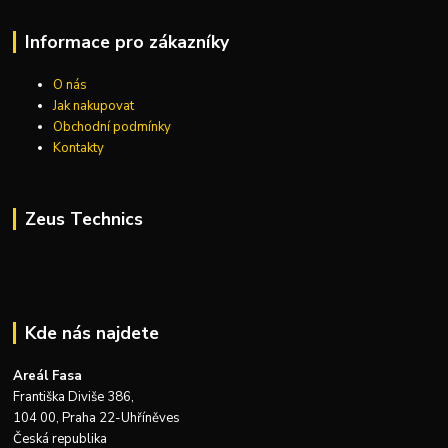
Informace pro zákazníky
O nás
Jak nakupovat
Obchodní podmínky
Kontakty
Zeus Technics
Kde nás najdete
Areál Fasa
Františka Diviše 386,
104 00, Praha 22-Uhříněves
Česká republika