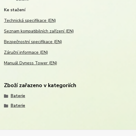
Ke stažení
Technická specifikace (EN)
Seznam kompatibilních zařízení (EN)
Bezpečnostní specifikace (EN)
Záruční informace (EN)
Manuál Dyness Tower (EN)
Zboží zařazeno v kategoriích
Baterie
Baterie