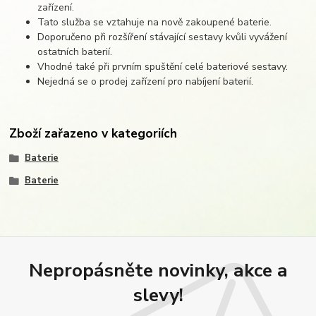
zařízení.
Tato služba se vztahuje na nově zakoupené baterie.
Doporučeno při rozšíření stávající sestavy kvůli vyvážení
ostatních baterií.
Vhodné také při prvním spuštění celé bateriové sestavy.
Nejedná se o prodej zařízení pro nabíjení baterií.
Zboží zařazeno v kategoriích
Baterie
Baterie
Nepropásněte novinky, akce a
slevy!