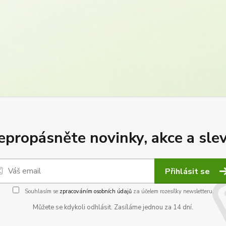
epropásněte novinky, akce a slev
Přihlásit se
Souhlasím se
zpracováním osobních údajů
za účelem rozesílky newsletteru.
Můžete se kdykoli odhlásit. Zasíláme jednou za 14 dní.