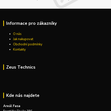
Informace pro zákazníky
O nás
Jak nakupovat
Obchodní podmínky
Kontakty
Zeus Technics
Kde nás najdete
Areál Fasa