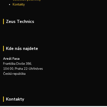
Kontakty
Zeus Technics
Kde nás najdete
Areál Fasa
Františka Diviše 386,
104 00, Praha 22-Uhříněves
Česká republika
Kontakty