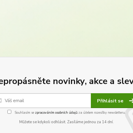
epropásněte novinky, akce a slev
Přihlásit se
Souhlasím se
zpracováním osobních údajů
za účelem rozesílky newsletteru.
Můžete se kdykoli odhlásit. Zasíláme jednou za 14 dní.