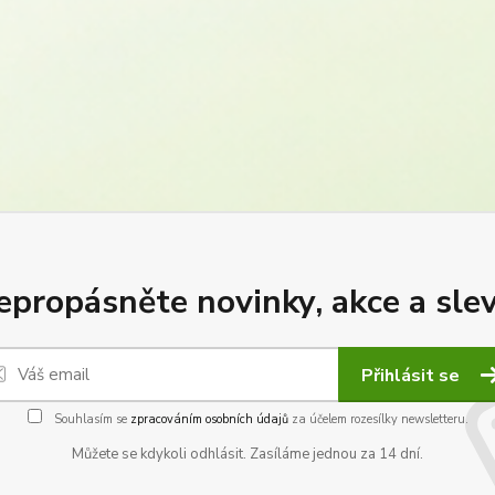
epropásněte novinky, akce a slev
Přihlásit se
Souhlasím se
zpracováním osobních údajů
za účelem rozesílky newsletteru.
Můžete se kdykoli odhlásit. Zasíláme jednou za 14 dní.