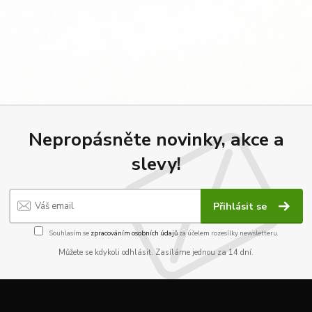
Nepropásněte novinky, akce a
slevy!
Přihlásit se
Souhlasím se
zpracováním osobních údajů
za účelem rozesílky newsletteru.
Můžete se kdykoli odhlásit. Zasíláme jednou za 14 dní.