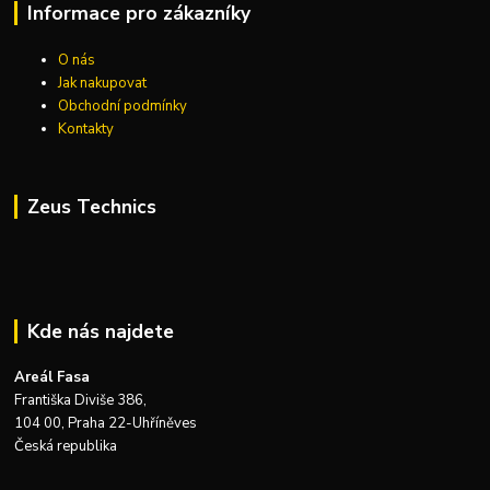
Informace pro zákazníky
O nás
Jak nakupovat
Obchodní podmínky
Kontakty
Zeus Technics
Kde nás najdete
Areál Fasa
Františka Diviše 386,
104 00, Praha 22-Uhříněves
Česká republika