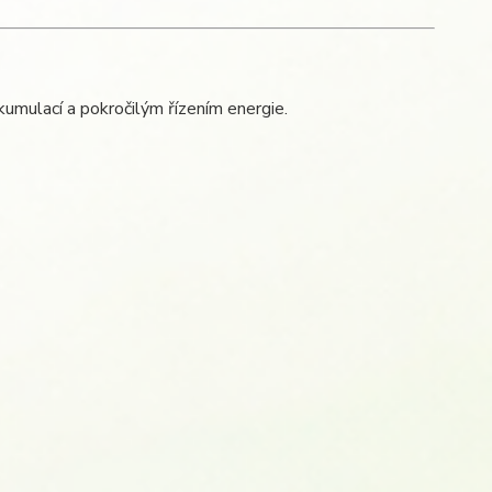
kumulací a pokročilým řízením energie.