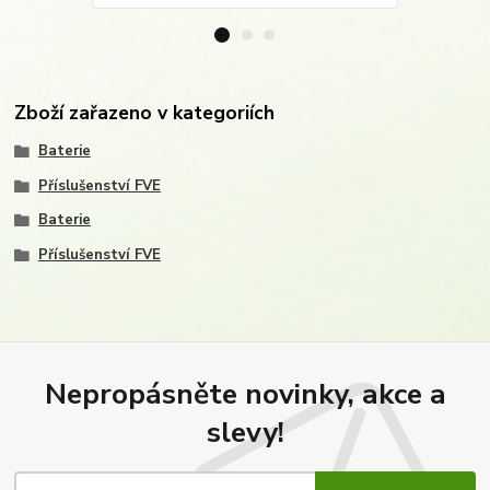
Zboží zařazeno v kategoriích
Baterie
Příslušenství FVE
Baterie
Příslušenství FVE
Nepropásněte novinky, akce a
slevy!