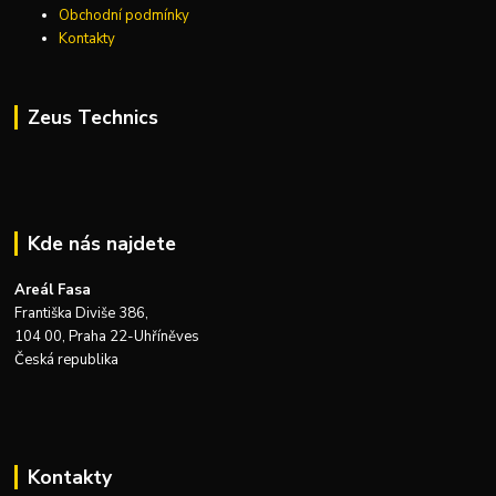
Obchodní podmínky
Kontakty
Zeus Technics
Kde nás najdete
Areál Fasa
Františka Diviše 386,
104 00, Praha 22-Uhříněves
Česká republika
Kontakty