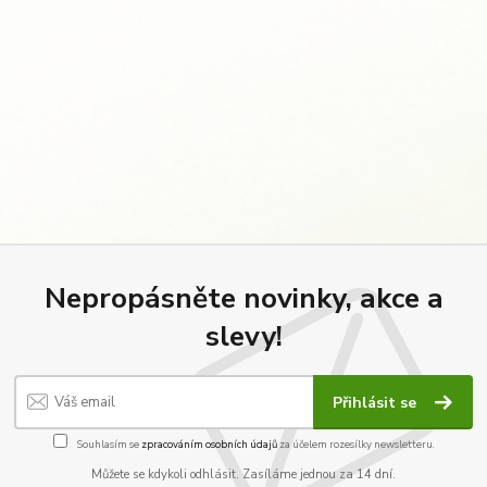
Nepropásněte novinky, akce a
slevy!
Přihlásit se
Souhlasím se
zpracováním osobních údajů
za účelem rozesílky newsletteru.
Můžete se kdykoli odhlásit. Zasíláme jednou za 14 dní.