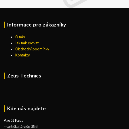
Informace pro zákazníky
O nás
Jak nakupovat
Obchodní podmínky
Kontakty
Zeus Technics
Kde nás najdete
Areál Fasa
Františka Diviše 386,