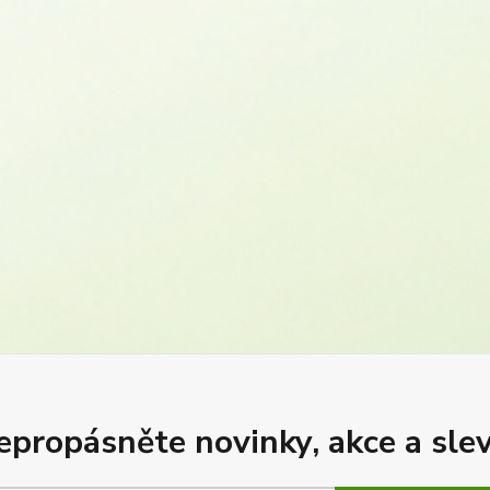
epropásněte novinky, akce a slev