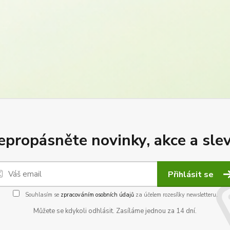
epropásněte novinky, akce a slev
Přihlásit se
Souhlasím se
zpracováním osobních údajů
za účelem rozesílky newsletteru.
Můžete se kdykoli odhlásit. Zasíláme jednou za 14 dní.