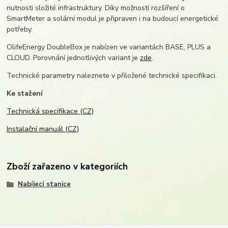
nutnosti složité infrastruktury. Díky možnosti rozšíření o
SmartMeter a solární modul je připraven i na budoucí energetické
potřeby.
OlifeEnergy DoubleBox je nabízen ve variantách BASE, PLUS a
CLOUD. Porovnání jednotlivých variant je
zde
.
Technické parametry naleznete v přiložené technické specifikaci.
Ke stažení
Technická specifikace (CZ)
Instalační manuál (CZ)
Zboží zařazeno v kategoriích
Nabíjecí stanice