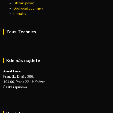
Jak nakupovat
Obchodní podmínky
Kontakty
Zeus Technics
Kde nás najdete
Areál Fasa
Františka Diviše 386,
104 00, Praha 22-Uhříněves
Česká republika