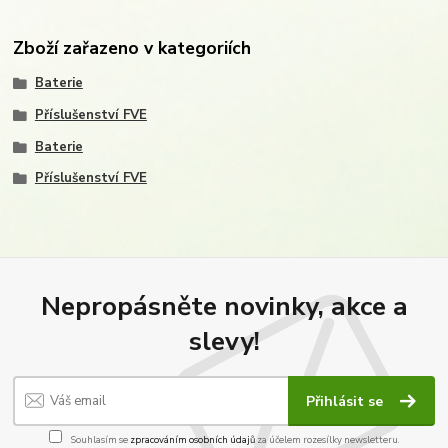
Zboží zařazeno v kategoriích
Baterie
Příslušenství FVE
Baterie
Příslušenství FVE
Nepropásněte novinky, akce a
slevy!
Přihlásit se
Souhlasím se
zpracováním osobních údajů
za účelem rozesílky newsletteru.