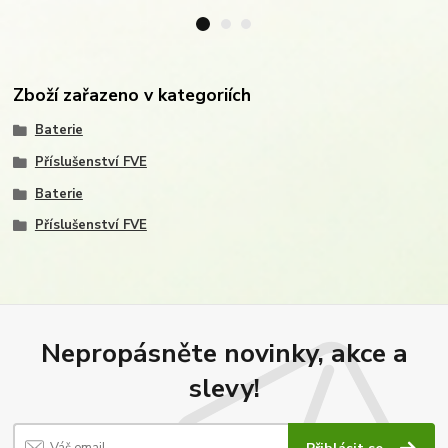
Zboží zařazeno v kategoriích
Baterie
Příslušenství FVE
Baterie
Příslušenství FVE
Nepropásněte novinky, akce a
slevy!