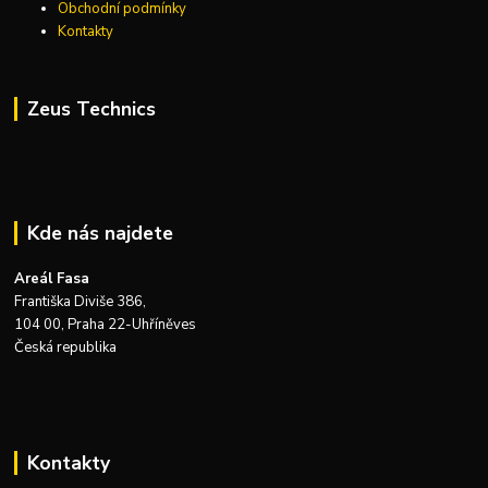
Obchodní podmínky
Kontakty
Zeus Technics
Kde nás najdete
Areál Fasa
Františka Diviše 386,
104 00, Praha 22-Uhříněves
Česká republika
Kontakty