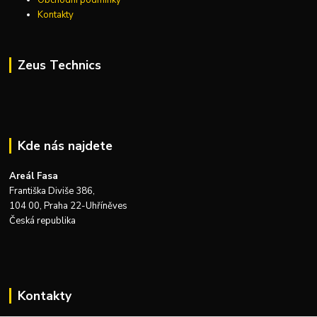
Obchodní podmínky
Kontakty
Zeus Technics
Kde nás najdete
Areál Fasa
Františka Diviše 386,
104 00, Praha 22-Uhříněves
Česká republika
Kontakty