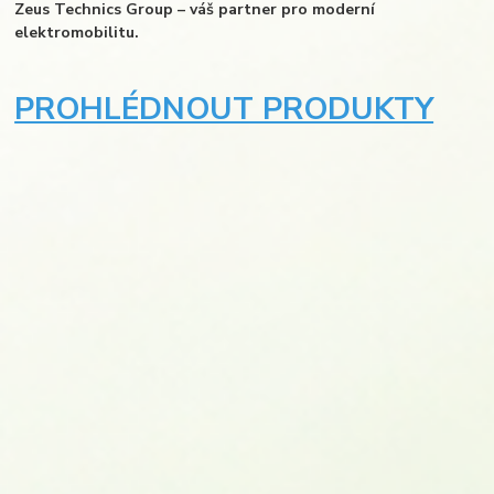
Zeus Technics Group – váš partner pro moderní
elektromobilitu.
PROHLÉDNOUT PRODUKTY