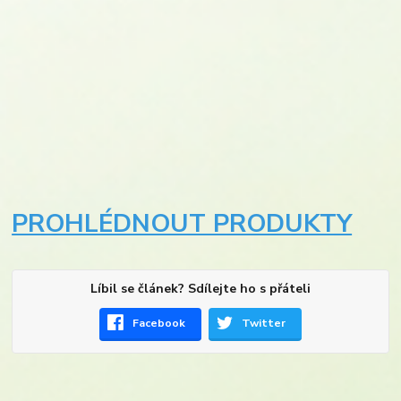
PROHLÉDNOUT PRODUKTY
Líbil se článek? Sdílejte ho s přáteli
Facebook
Twitter