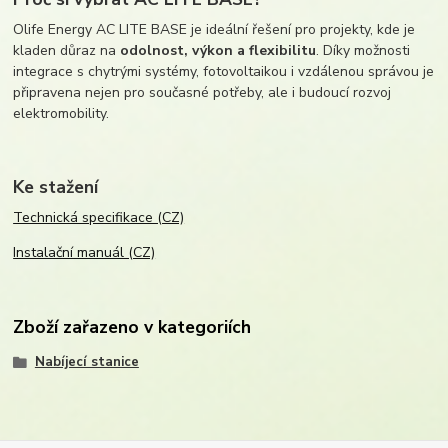
Olife Energy AC LITE BASE je ideální řešení pro projekty, kde je
kladen důraz na
odolnost, výkon a flexibilitu
. Díky možnosti
integrace s chytrými systémy, fotovoltaikou i vzdálenou správou je
připravena nejen pro současné potřeby, ale i budoucí rozvoj
elektromobility.
Ke stažení
Technická specifikace (CZ)
Instalační manuál (CZ)
Zboží zařazeno v kategoriích
Nabíjecí stanice