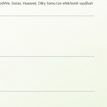
GoodWe, Solax, Huawei). Díky tomu lze efektivně využívat