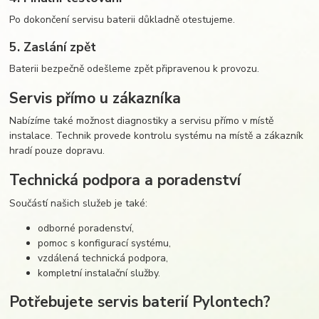
Po dokončení servisu baterii důkladně otestujeme.
5. Zaslání zpět
Baterii bezpečně odešleme zpět připravenou k provozu.
Servis přímo u zákazníka
Nabízíme také možnost diagnostiky a servisu přímo v místě
instalace. Technik provede kontrolu systému na místě a zákazník
hradí pouze dopravu.
Technická podpora a poradenství
Součástí našich služeb je také:
odborné poradenství,
pomoc s konfigurací systému,
vzdálená technická podpora,
kompletní instalační služby.
Potřebujete servis baterií Pylontech?