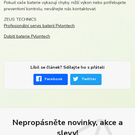
Pokud vaše baterie vykazují chyby, nižší výkon nebo potřebujete
preventivní kontrolu, neváhejte nás kontaktovat.
ZEUS TECHNICS
Profesionální servis baterií Pylontech
Dobití baterie Pylontech
Líbil se článek? Sdílejte ho s přáteli
Facebook
Twitter
Nepropásněte novinky, akce a
slevy!