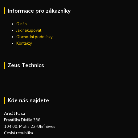
Informace pro zákazníky
O nás
Jak nakupovat
Obchodní podmínky
Kontakty
Zeus Technics
Kde nás najdete
Areál Fasa
Františka Diviše 386,
104 00, Praha 22-Uhříněves
Česká republika